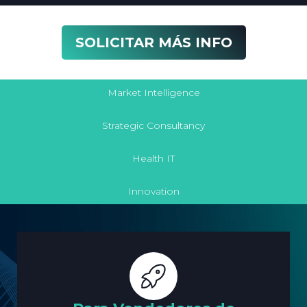
SOLICITAR MÁS INFO
Market Intelligence
Strategic Consultancy
Health IT
Innovation