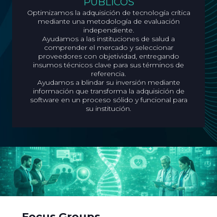
PÚBLICOS
Optimizamos la adquisición de tecnología crítica
mediante una metodología de evaluación
independiente.
Ayudamos a las instituciones de salud a
comprender el mercado y seleccionar
proveedores con objetividad, entregando
insumos técnicos clave para sus términos de
referencia.
Ayudamos a blindar su inversión mediante
información que transforma la adquisición de
software en un proceso sólido y funcional para
su institución.
Focus Groups