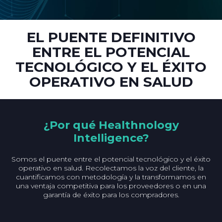
EL PUENTE DEFINITIVO
ENTRE EL POTENCIAL
TECNOLÓGICO Y EL ÉXITO
OPERATIVO EN SALUD
¿Por qué Healthnology
Intelligence?
Somos el puente entre el potencial tecnológico y el éxito
operativo en salud. Recolectamos la voz del cliente, la
cuantificamos con metodología y la transformamos en
una ventaja competitiva para los proveedores o en una
garantía de éxito para los compradores.