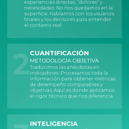
experiencias directas, "dolores" y
necesidades. No nos quedamos en la
superficie; hablamos con los usuarios
finales y los decisores para entender
el contexto real.
2
CUANTIFICACIÓN
METODOLOGÍA OBJETIVA
Traducimos las anécdotas en
indicadores. Procesamos toda la
información para obtener métricas
de desempeño comparables y
objetivas. Aquí es donde aplicamos
el rigor técnico que nos diferencia.
INTELIGENCIA