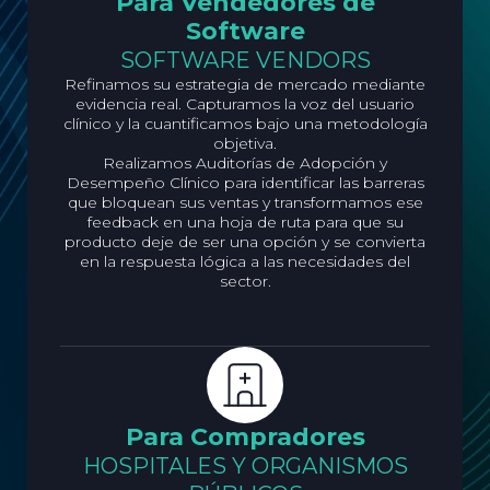
Para Vendedores de
Software
SOFTWARE VENDORS
Refinamos su estrategia de mercado mediante
evidencia real. Capturamos la voz del usuario
clínico y la cuantificamos bajo una metodología
objetiva.
Realizamos Auditorías de Adopción y
Desempeño Clínico para identificar las barreras
que bloquean sus ventas y transformamos ese
feedback en una hoja de ruta para que su
producto deje de ser una opción y se convierta
en la respuesta lógica a las necesidades del
sector.
Para Compradores
HOSPITALES Y ORGANISMOS