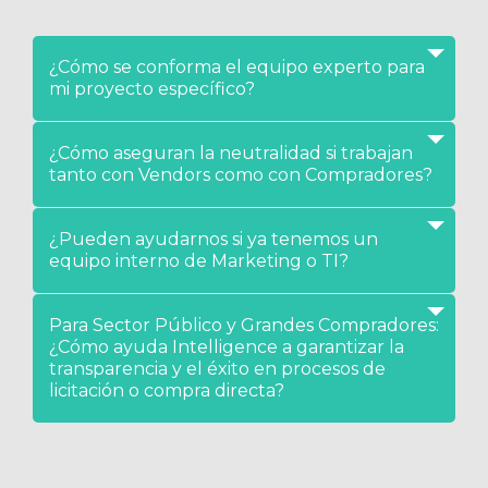
¿Cómo se conforma el equipo experto para
mi proyecto específico?
¿Cómo aseguran la neutralidad si trabajan
tanto con Vendors como con Compradores?
¿Pueden ayudarnos si ya tenemos un
equipo interno de Marketing o TI?
Para Sector Público y Grandes Compradores:
¿Cómo ayuda Intelligence a garantizar la
transparencia y el éxito en procesos de
licitación o compra directa?