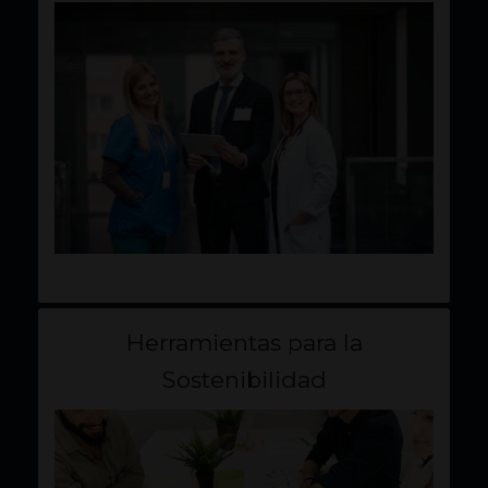
Herramientas para la
Sostenibilidad