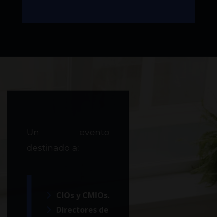
Un evento
destinado a:
CIOs y CMIOs.
Directores de