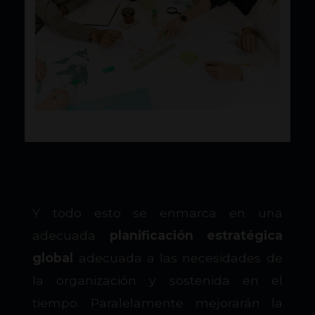
Y todo esto se enmarca en una
adecuada
planificación estratégica
global
adecuada a las necesidades de
la organización y sostenida en el
tiempo. Paralelamente mejorarán la