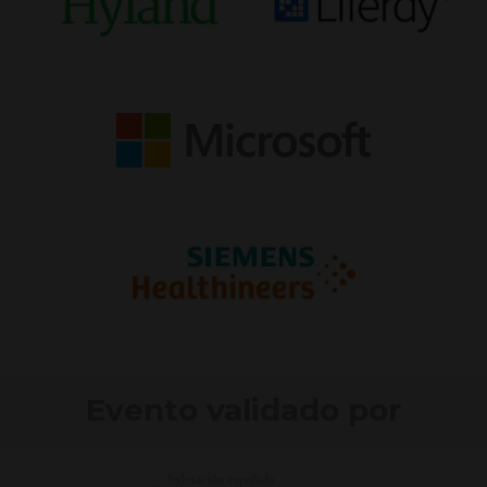
Evento validado por