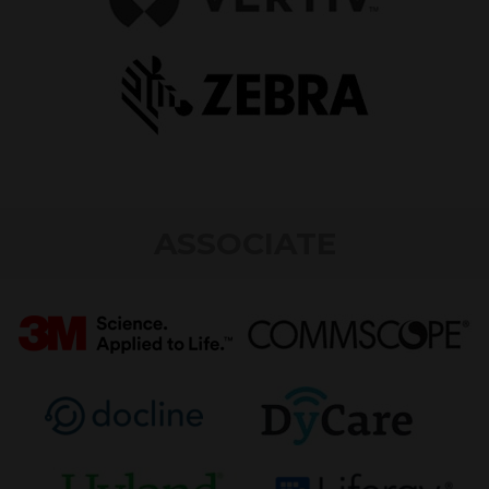
ASSOCIATE