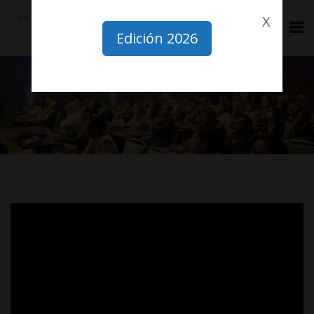
Edición 2026