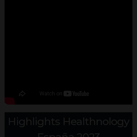
Highlights Healthnology