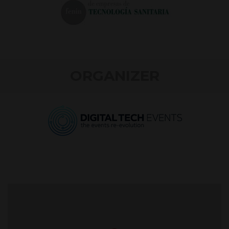
ORGANIZER