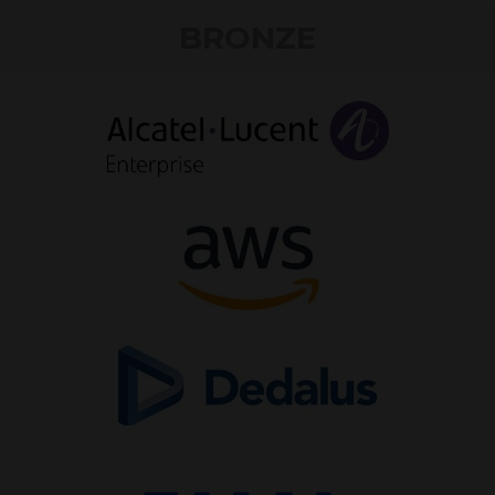
BRONZE