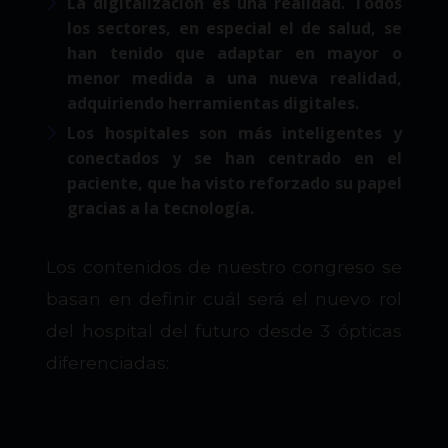
La
digitalización
es una realidad. Todos
los sectores, en especial el de salud, se
han tenido que adaptar en mayor o
menor medida a una nueva realidad,
adquiriendo
herramientas digitales.
Los hospitales son más
inteligentes y
conectados
y se han centrado en el
paciente, que ha visto reforzado su papel
gracias a la tecnología.
Los contenidos de nuestro congreso se
basan en definir cuál será el nuevo rol
del hospital del futuro desde 3 ópticas
diferenciadas: