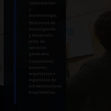
telemedicina
y
biotecnología.
Directores de
investigación
y desarrollo.
Jefes de
servicios
generales.
Consultores,
asesores,
arquitectos e
ingenieros de
infraestructuras
hospitalarias.