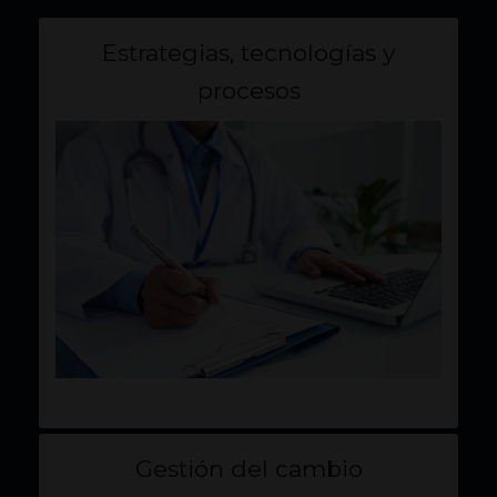
Estrategias, tecnologías y
procesos
Gestión del cambio