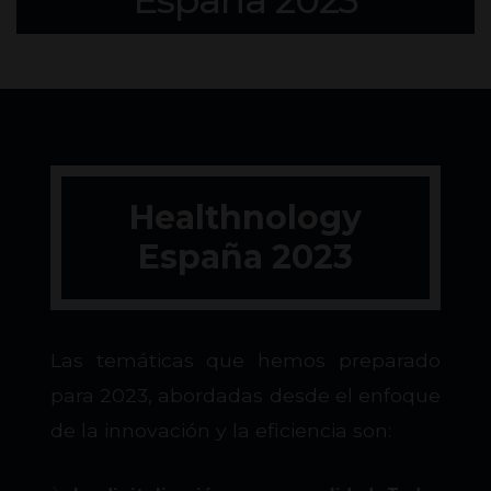
España 2023
Healthnology
España 2023
Las temáticas que hemos preparado
para 2023, abordadas desde el enfoque
de la innovación y la eficiencia son: