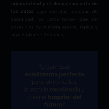
conectividad y el almacenamiento de
los datos
bajo estrictas medidas de
seguridad: los datos tienen que ser
accesibles de manera segura, rápida y
trascendiendo fronteras.
"Creamos el
ecosistema
perfecto
para, entre todos,
buscar la
excelencia
y
crear el
hospital del
futuro
".